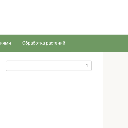
ниями
Обработка растений
Поиск: