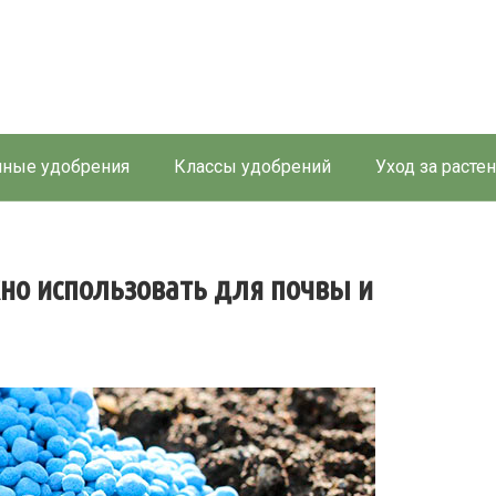
ные удобрения
Классы удобрений
Уход за расте
но использовать для почвы и