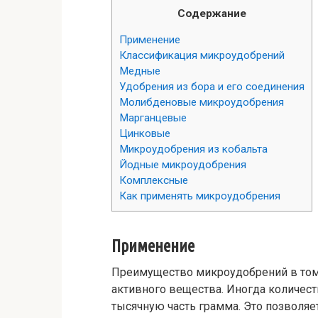
Содержание
Применение
Классификация микроудобрений
Медные
Удобрения из бора и его соединения
Молибденовые микроудобрения
Марганцевые
Цинковые
Микроудобрения из кобальта
Йодные микроудобрения
Комплексные
Как применять микроудобрения
Применение
Преимущество микроудобрений в том,
активного вещества. Иногда количес
тысячную часть грамма. Это позволя