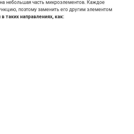
жна небольшая часть микроэлементов. Каждое
нкцию, поэтому заменить его другим элементом
 таких направлениях, как: