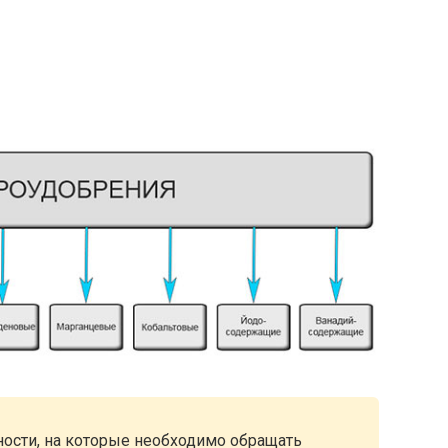
ости, на которые необходимо обращать