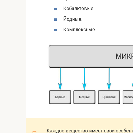
Кобальтовые.
Йодные.
Комплексные.
Каждое вещество имеет свои особенн