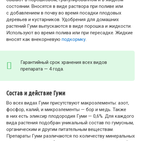
состоянии. Вносятся в виде раствора при поливе или
с добавлением в почву во время посадки плодовых
деревьев и кустарников. Удобрения для домашних
растений Гуми выпускаются в виде порошка и жидкости.
Используют во время полива или при пересадке. Жидкие
вносят как внекорневую
подкормку
.
Гарантийный срок хранения всех видов
препарата — 4 года.
Состав и действие Гуми
Во всех видах Гуми присутствуют макроэлементы: азот,
фосфор, калий, и микроэлементы — бор и медь. Также
в них есть эликсир плодородия Гуми — 0,6%. Для каждого
вида растения подобран уникальный состав по гумусным,
органическим и другим питательным веществам.
Препараты Гуми различаются по количеству минеральных