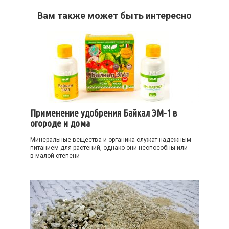
Вам также может быть интересно
Применение удобрения Байкал ЭМ-1 в
огороде и дома
Минеральные вещества и органика служат надежным
питанием для растений, однако они неспособны или
в малой степени