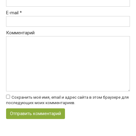
E-mail
*
Комментарий
Сохранить моё имя, email и адрес сайта в этом браузере для
последующих моих комментариев.