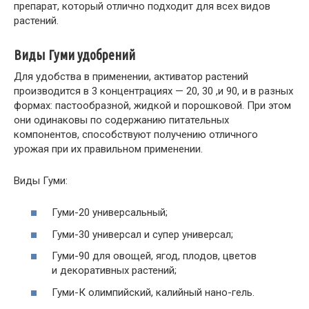
препарат, который отлично подходит для всех видов
растений.
Виды Гуми удобрений
Для удобства в применении, активатор растений
производится в 3 концентрациях — 20, 30 ,и 90, и в разных
формах: пастообразной, жидкой и порошковой. При этом
они одинаковы по содержанию питательных
компонентов, способствуют получению отличного
урожая при их правильном применении.
Виды Гуми:
Гуми-20 универсальный;
Гуми-30 универсал и супер универсал;
Гуми-90 для овощей, ягод, плодов, цветов
и декоративных растений;
Гуми-К олимпийский, калийный нано-гель.