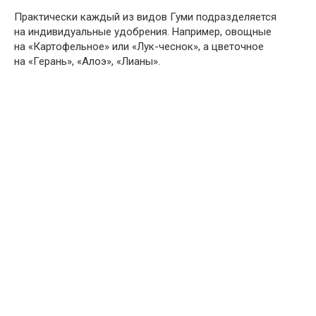
Практически каждый из видов Гуми подразделяется
на индивидуальные удобрения. Например, овощные
на «Картофельное» или «Лук-чеснок», а цветочное
на «Герань», «Алоэ», «Лианы».