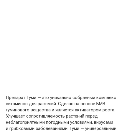
Препарат Гуми — это уникально собранный комплекс
витаминов для растений. Сделан на основе БМВ
гуминового вещества и является активатором роста.
Улучшает сопротивляемость растений перед
неблагоприятными погодными условиями, вирусами
и грибковыми заболеваниями. Гуми — универсальный