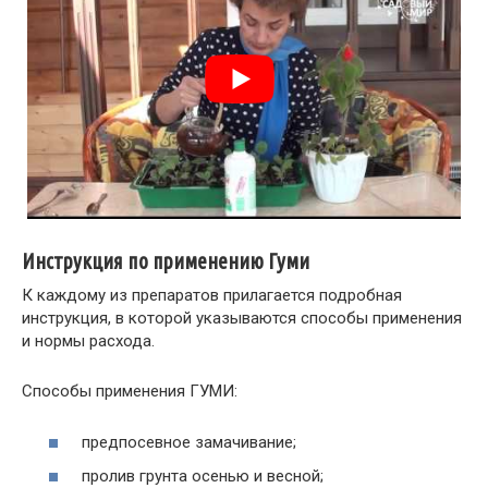
Инструкция по применению Гуми
К каждому из препаратов прилагается подробная
инструкция, в которой указываются способы применения
и нормы расхода.
Способы применения ГУМИ:
предпосевное замачивание;
пролив грунта осенью и весной;