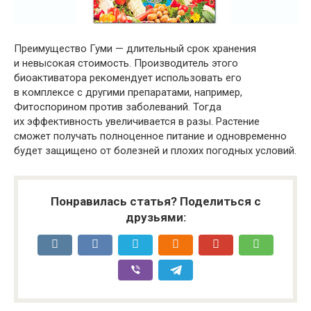
Преимущество Гуми — длительный срок хранения
и невысокая стоимость. Производитель этого
биоактиватора рекомендует использовать его
в комплексе с другими препаратами, например,
Фитоспорином против заболеваний. Тогда
их эффективность увеличивается в разы. Растение
сможет получать полноценное питание и одновременно
будет защищено от болезней и плохих погодных условий.
Понравилась статья? Поделиться с
друзьями: