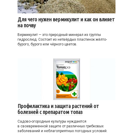
Для чего нужен вермикулит и как он влияет
на почву
Вермикулит — это природный минерал из группы
гидрослюд. Состоит из нетвёрдых пластинок жёлто-
бурого, бурого или чёрного цветов.
Профилактика и защита растений от
болезней с препаратом топаз
Садово-огородные культуры нуждаются
в своевременной защите от различных грибковых
заболеваний и неблагоприятных погодных условий.