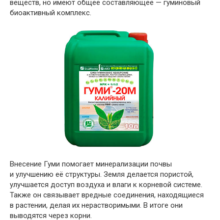
веществ, но имеют общее составляющее — гуминовый
биоактивный комплекс.
Внесение Гуми помогает минерализации почвы
и улучшению её структуры. Земля делается пористой,
улучшается доступ воздуха и влаги к корневой системе.
Также он связывает вредные соединения, находящиеся
в растении, делая их нерастворимыми. В итоге они
выводятся через корни.