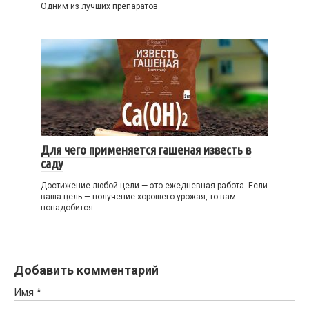
Одним из лучших препаратов
Для чего применяется гашеная известь в
саду
Достижение любой цели — это ежедневная работа. Если
ваша цель — получение хорошего урожая, то вам
понадобится
Добавить комментарий
Имя
*