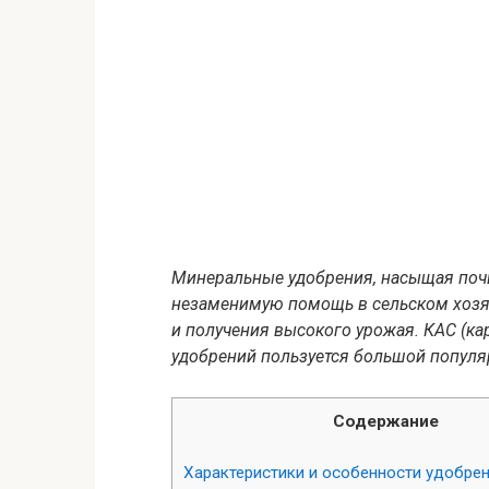
Минеральные удобрения, насыщая поч
незаменимую помощь в сельском хозяй
и получения высокого урожая. КАС (к
удобрений пользуется большой популя
Содержание
Характеристики и особенности удобре