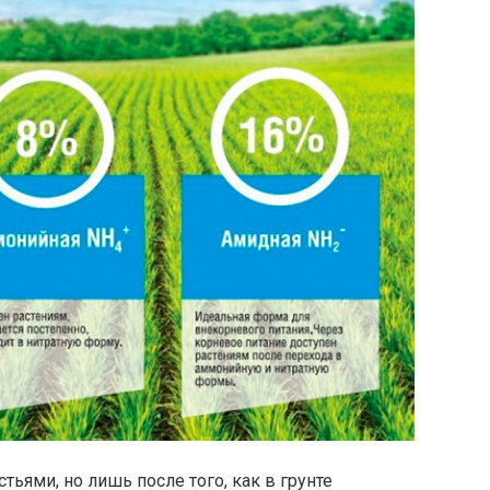
тьями, но лишь после того, как в грунте