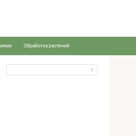
ниями
Обработка растений
Поиск: