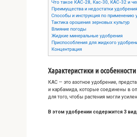
Что такое КАС-28, Кас-30, КАС-32 и че
Преимущества и недостатки удобрени
Способы и инструкция по применению 
Тактика орошения зерновых культур
Влияние погоды
Жидкие минеральные удобрения
Приспособления для жидкого удобрен
Концентрация
Характеристики и особенности
КАС — это азотное удобрение, предс
и карбамида, которые соединены в о
для того, чтобы растения могли усил
В этом удобрении содержится 3 вид