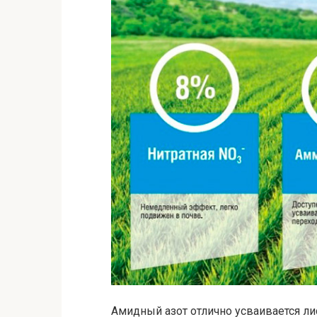
Амидный азот отлично усваивается лис