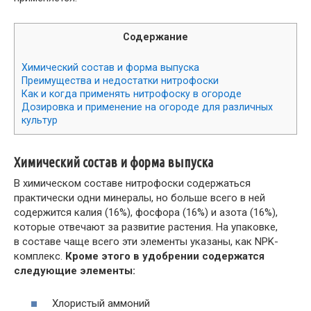
Содержание
Химический состав и форма выпуска
Преимущества и недостатки нитрофоски
Как и когда применять нитрофоску в огороде
Дозировка и применение на огороде для различных
культур
Химический состав и форма выпуска
В химическом составе нитрофоски содержаться
практически одни минералы, но больше всего в ней
содержится калия (16%), фосфора (16%) и азота (16%),
которые отвечают за развитие растения. На упаковке,
в составе чаще всего эти элементы указаны, как NPK-
комплекс.
Кроме этого в удобрении содержатся
следующие элементы:
Хлористый аммоний