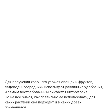
Для получения хорошего урожая овощей и фруктов,
садоводы-огородники используют различные удобрения,
и самым востребованным считается нитрофоска.
Но не все знают, как правильно ее использовать, для
каких растений она подходит и в каких дозах
применяется.