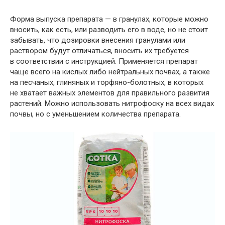
Форма выпуска препарата — в гранулах, которые можно
вносить, как есть, или разводить его в воде, но не стоит
забывать, что дозировки внесения гранулами или
раствором будут отличаться, вносить их требуется
в соответствии с инструкцией. Применяется препарат
чаще всего на кислых либо нейтральных почвах, а также
на песчаных, глиняных и торфяно-болотных, в которых
не хватает важных элементов для правильного развития
растений. Можно использовать нитрофоску на всех видах
почвы, но с уменьшением количества препарата.