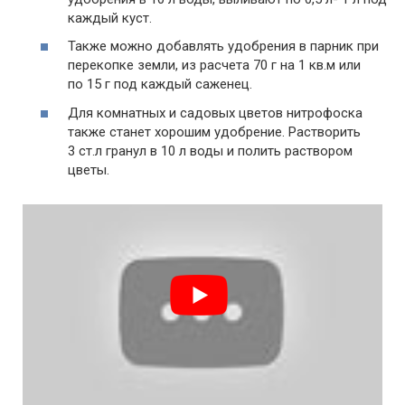
каждый куст.
Также можно добавлять удобрения в парник при
перекопке земли, из расчета 70 г на 1 кв.м или
по 15 г под каждый саженец.
Для комнатных и садовых цветов нитрофоска
также станет хорошим удобрение. Растворить
3 ст.л гранул в 10 л воды и полить раствором
цветы.