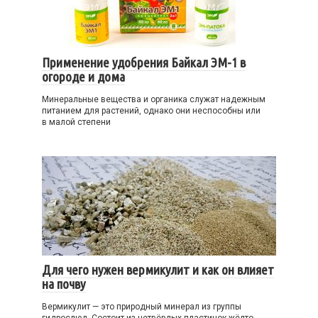
Применение удобрения Байкал ЭМ-1 в
огороде и дома
Минеральные вещества и органика служат надежным
питанием для растений, однако они неспособны или
в малой степени
Для чего нужен вермикулит и как он влияет
на почву
Вермикулит — это природный минерал из группы