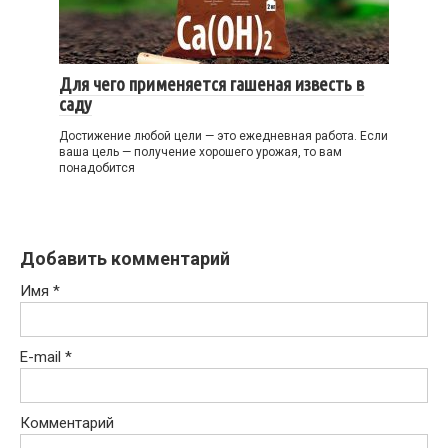
Для чего применяется гашеная известь в
саду
Достижение любой цели — это ежедневная работа. Если
ваша цель — получение хорошего урожая, то вам
понадобится
Добавить комментарий
Имя
*
E-mail
*
Комментарий