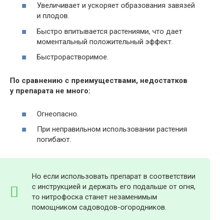
Увеличивает и ускоряет образования завязей
и плодов.
Быстро впитывается растениями, что дает
моментальный положительный эффект.
Быстрорастворимое.
По сравнению с преимуществами, недостатков
у препарата не много:
Огнеопасно.
При неправильном использовании растения
погибают.
Но если использовать препарат в соответствии
с инструкцией и держать его подальше от огня,
то нитрофоска станет незаменимым
помощником садоводов-огородников.