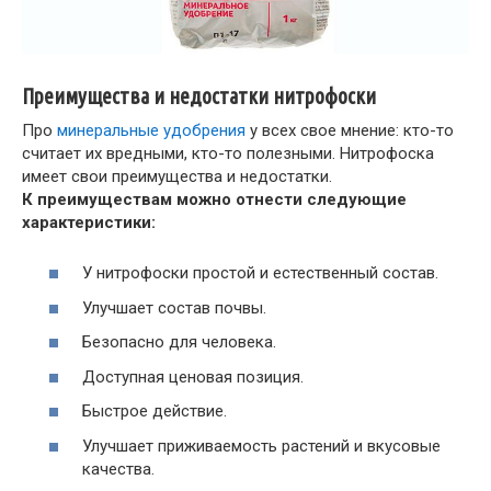
Преимущества и недостатки нитрофоски
Про
минеральные удобрения
у всех свое мнение: кто-то
считает их вредными, кто-то полезными. Нитрофоска
имеет свои преимущества и недостатки.
К преимуществам можно отнести следующие
характеристики:
У нитрофоски простой и естественный состав.
Улучшает состав почвы.
Безопасно для человека.
Доступная ценовая позиция.
Быстрое действие.
Улучшает приживаемость растений и вкусовые
качества.