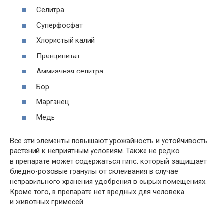
Селитра
Суперфосфат
Хлористый калий
Пренципитат
Аммиачная селитра
Бор
Марганец
Медь
Все эти элементы повышают урожайность и устойчивость
растений к неприятным условиям. Также не редко
в препарате может содержаться гипс, который защищает
бледно-розовые гранулы от склеивания в случае
неправильного хранения удобрения в сырых помещениях.
Кроме того, в препарате нет вредных для человека
и животных примесей.