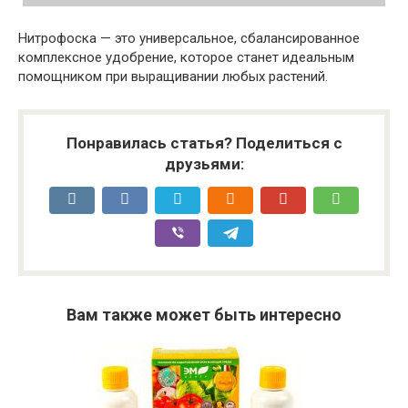
Нитрофоска — это универсальное, сбалансированное
комплексное удобрение, которое станет идеальным
помощником при выращивании любых растений.
Понравилась статья? Поделиться с
друзьями:
Вам также может быть интересно