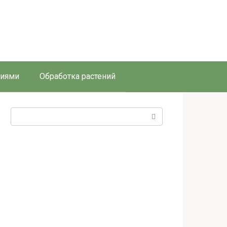
ниями
Обработка растений
Поиск: