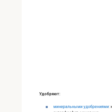
Удобряют:
минеральными удобрениями
: