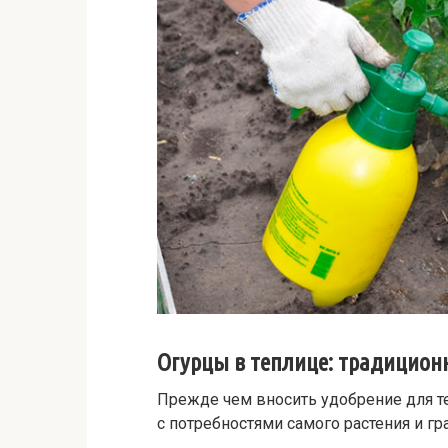
Огурцы в теплице: традицион
Прежде чем вносить удобрение для те
с потребностями самого растения и г