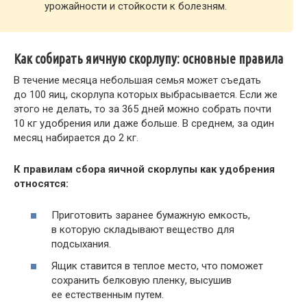
урожайности и стойкости к болезням.
Как собирать яичную скорлупу: основные правила
В течение месяца небольшая семья может съедать
до 100 яиц, скорлупа которых выбрасывается. Если же
этого не делать, то за 365 дней можно собрать почти
10 кг удобрения или даже больше. В среднем, за один
месяц набирается до 2 кг.
К правилам сбора яичной скорлупы как удобрения
относятся:
Приготовить заранее бумажную емкость,
в которую складывают вещество для
подсыхания.
Ящик ставится в теплое место, что поможет
сохранить белковую пленку, высушив
ее естественным путем.