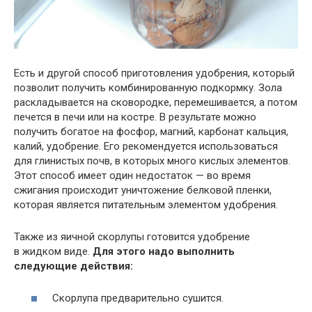
Есть и другой способ приготовления удобрения, который
позволит получить комбинированную подкормку. Зола
раскладывается на сковородке, перемешивается, а потом
печется в печи или на костре. В результате можно
получить богатое на фосфор, магний, карбонат кальция,
калий, удобрение. Его рекомендуется использоваться
для глинистых почв, в которых много кислых элементов.
Этот способ имеет один недостаток — во время
сжигания происходит уничтожение белковой пленки,
которая является питательным элементом удобрения.
Также из яичной скорлупы готовится удобрение
в жидком виде.
Для этого надо выполнить
следующие действия:
Скорлупа предварительно сушится.