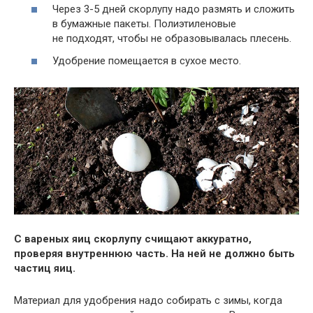
Через 3-5 дней скорлупу надо размять и сложить
в бумажные пакеты. Полиэтиленовые
не подходят, чтобы не образовывалась плесень.
Удобрение помещается в сухое место.
С вареных яиц скорлупу счищают аккуратно,
проверяя внутреннюю часть. На ней не должно быть
частиц яиц.
Материал для удобрения надо собирать с зимы, когда