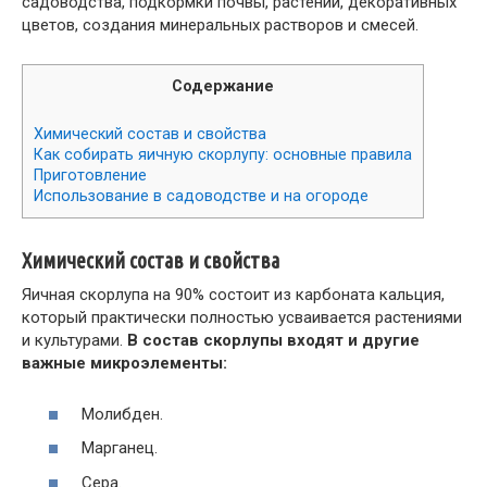
садоводства, подкормки почвы, растений, декоративных
цветов, создания минеральных растворов и смесей.
Содержание
Химический состав и свойства
Как собирать яичную скорлупу: основные правила
Приготовление
Использование в садоводстве и на огороде
Химический состав и свойства
Яичная скорлупа на 90% состоит из карбоната кальция,
который практически полностью усваивается растениями
и культурами.
В состав скорлупы входят и другие
важные микроэлементы:
Молибден.
Марганец.
Сера.