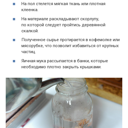
На пол стелется мягкая ткань или плотная
клеенка.
На материале раскладывают скорлупу,
по которой следует пройтись деревянной
скалкой.
Полученное сырье протирается в кофемолке или
мясорубке, что позволит избавиться от крупных
частиц.
Яичная мука рассыпается в банки, которые
необходимо плотно закрыть крышками.