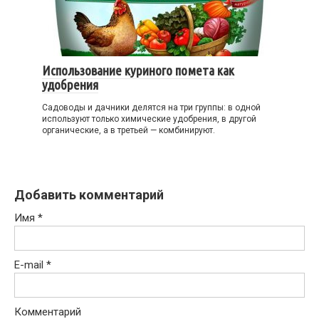
Использование куриного помета как
удобрения
Садоводы и дачники делятся на три группы: в одной
используют только химические удобрения, в другой
органические, а в третьей — комбинируют.
Добавить комментарий
Имя
*
E-mail
*
Комментарий