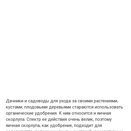
Дачники и садоводы для ухода за своими растениями,
кустами, плодовыми деревьями стараются использовать
органические удобрения. К ним относится и яичная
скорлупа. Спектр ее действия очень велик, поэтому
яичная скорлупа, как удобрение, подходит для