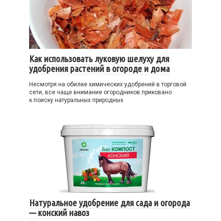
Как использовать луковую шелуху для
удобрения растений в огороде и дома
Несмотря на обилие химических удобрений в торговой
сети, все чаще внимание огородников приковано
к поиску натуральных природных
Натуральное удобрение для сада и огорода
— конский навоз