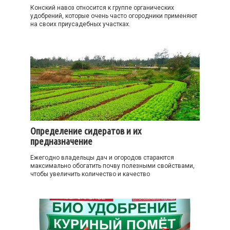
Конский навоз относится к группе органических
удобрений, которые очень часто огородники применяют
на своих приусадебных участках.
Определение сидератов и их
предназначение
Ежегодно владельцы дач и огородов стараются
максимально обогатить почву полезными свойствами,
чтобы увеличить количество и качество