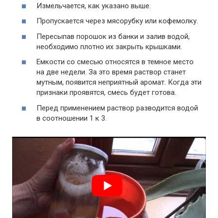
Измельчается, как указано выше.
Пропускается через мясорубку или кофемолку.
Пересыпав порошок из банки и залив водой,
необходимо плотно их закрыть крышками.
Емкости со смесью относятся в темное место
на две недели. За это время раствор станет
мутным, появится неприятный аромат. Когда эти
признаки проявятся, смесь будет готова.
Перед применением раствор разводится водой
в соотношении 1 к 3.