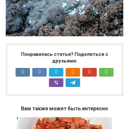
Понравилась статья? Поделиться с
друзьями:
Вам также может быть интересно