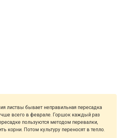
ия листвы бывает неправильная пересадка
 лучше всего в феврале. Горшок каждый раз
пересадке пользуются методом перевалки,
ть корни. Потом культуру переносят в тепло.