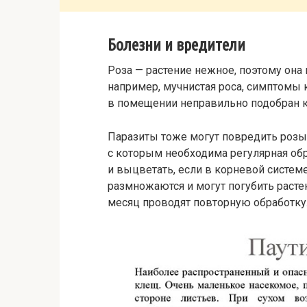
Болезни и вредители
Роза — растение нежное, поэтому она
например, мучнистая роса, симптомы к
в помещении неправильно подобран кл
Паразиты тоже могут повредить розы.
с которым необходима регулярная обр
и выцветать, если в корневой систем
размножаются и могут погубить расте
месяц проводят повторную обработку