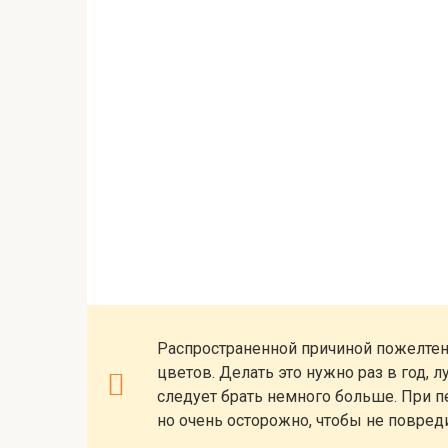
Распространенной причиной пожелтен
цветов. Делать это нужно раз в год,
следует брать немного больше. При 
но очень осторожно, чтобы не повреди