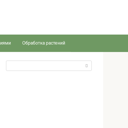
ниями
Обработка растений
Поиск: