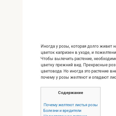
Иногда у розы, которая долго живет н
цветок капризен в уходе, и пожелте
Чтобы вылечить растение, необходимо 
цветку прежний вид. Прекрасные роз
цветовода. Но иногда это растение вн
почему у розы желтеют и опадают лис
Содержание
Почему желтеют листья розы
Болезни и вредители