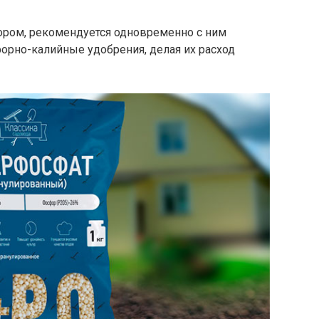
ром, рекомендуется одновременно с ним
орно-калийные удобрения, делая их расход