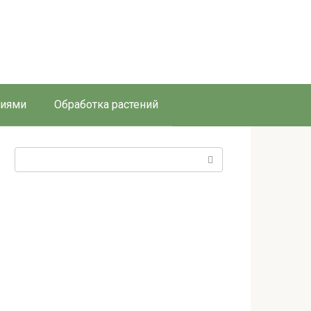
ниями
Обработка растений
Поиск: