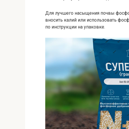
Для лучшего насыщения почвы фосфо
вносить калий или использовать фосф
по инструкции на упаковке.