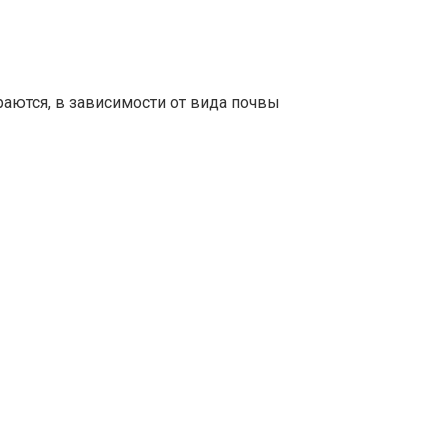
раются, в зависимости от вида почвы