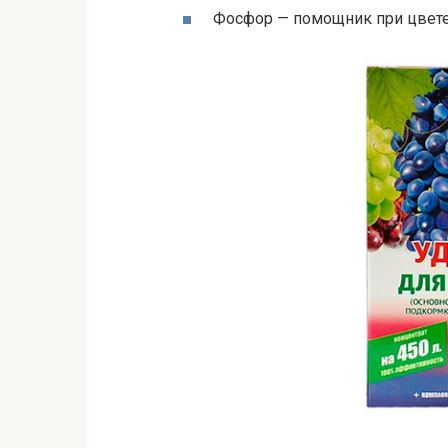
Фосфор — помощник при цветен