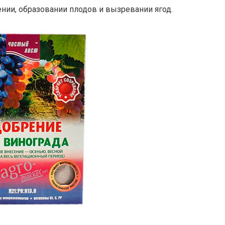
ии, образовании плодов и вызревании ягод.