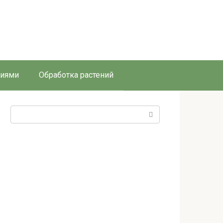
ниями
Обработка растений
Поиск: