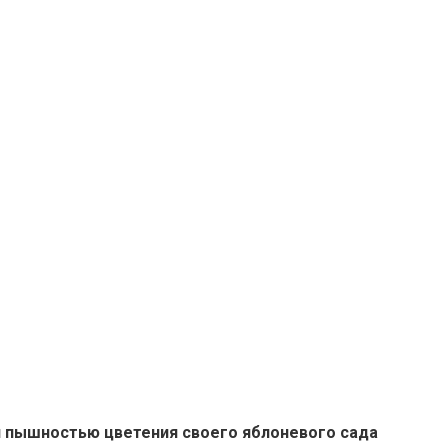
я пышностью цветения своего яблоневого сада