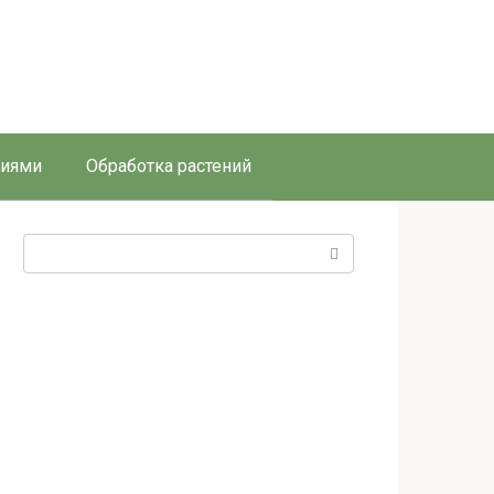
ниями
Обработка растений
Поиск: