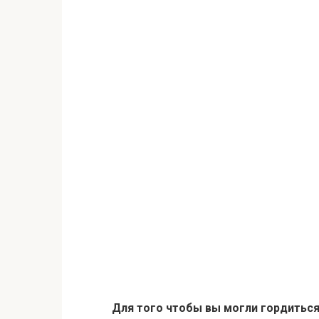
Для того чтобы вы могли гордитьс