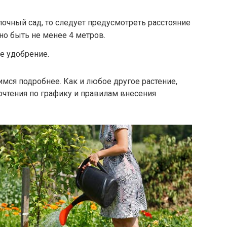
очный сад, то следует предусмотреть расстояние
о быть не менее 4 метров.
е удобрение.
мся подробнее. Как и любое другое растение,
чтения по графику и правилам внесения