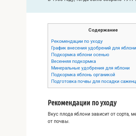
Содержание
Рекомендации по уходу
График внесения удобрений для яблони
Подкормка яблони осенью
Весенняя подкормка
Минеральные удобрения для яблони
Подкормка яблонь органикой
Подготовка почвы для посадки саженц
Рекомендации по уходу
Вкус плода яблони зависит от сорта, м
от почвы.