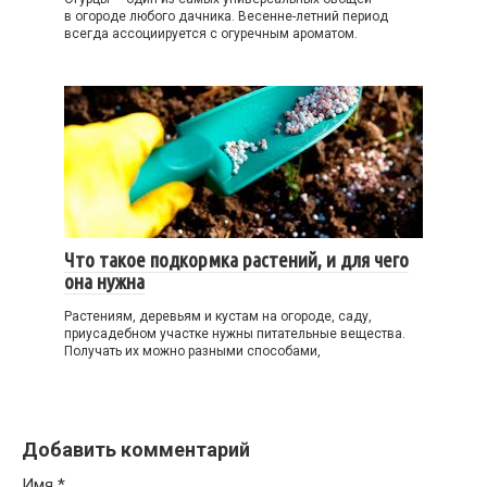
в огороде любого дачника. Весенне-летний период
всегда ассоциируется с огуречным ароматом.
Что такое подкормка растений, и для чего
она нужна
Растениям, деревьям и кустам на огороде, саду,
приусадебном участке нужны питательные вещества.
Получать их можно разными способами,
Добавить комментарий
Имя
*