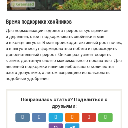
Время подкормки хвойников
Для нормализации годового прироста кустарников
и деревьев, стоит подкармливать хвойники в мае
и в конце августа. В мае происходит активный рост почек,
а в августе могут формироваться побеги и происходить
дополнительный прирост. Он как раз успеет созреть
к зиме, достигнув своего максимального показателя. Для
весенней подкормки наличие небольшого количества
азота допустимо, а летом запрещено использовать
подобные удобрения.
Понравилась статья? Поделиться с
друзьями: