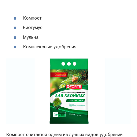
Компост.
Биогумус.
Мульча.
Комплексные удобрения.
Компост считается одним из лучших видов удобрений