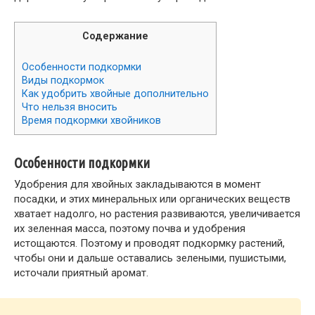
Содержание
Особенности подкормки
Виды подкормок
Как удобрить хвойные дополнительно
Что нельзя вносить
Время подкормки хвойников
Особенности подкормки
Удобрения для хвойных закладываются в момент
посадки, и этих минеральных или органических веществ
хватает надолго, но растения развиваются, увеличивается
их зеленная масса, поэтому почва и удобрения
истощаются. Поэтому и проводят подкормку растений,
чтобы они и дальше оставались зелеными, пушистыми,
источали приятный аромат.