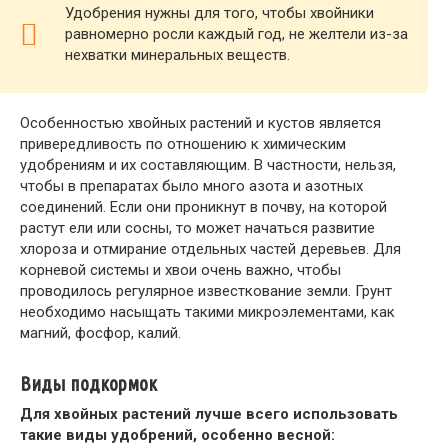
Удобрения нужны для того, чтобы хвойники
равномерно росли каждый год, не желтели из-за
нехватки минеральных веществ.
Особенностью хвойных растений и кустов является
привередливость по отношению к химическим
удобрениям и их составляющим. В частности, нельзя,
чтобы в препаратах было много азота и азотных
соединений. Если они проникнут в почву, на которой
растут ели или сосны, то может начаться развитие
хлороза и отмирание отдельных частей деревьев. Для
корневой системы и хвои очень важно, чтобы
проводилось регулярное известкование земли. Грунт
необходимо насыщать такими микроэлементами, как
магний, фосфор, калий.
Виды подкормок
Для хвойных растений лучше всего использовать
такие виды удобрений, особенно весной: