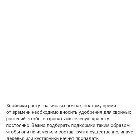
Хвойники растут на кислых почвах, поэтому время
от времени необходимо вносить удобрения для хвойных
растений, чтобы сохранять их зеленую красоту
постоянно. Важно подбирать подкормки таким образом,
чтобы они не изменили состав грунта существенно, иначе
деревья или кустарники начнут пропадать.