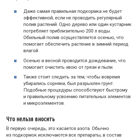
Даже самая правильная подкормка не будет
эффективной, если не проводить регулярный
полив растений. Одно дерево или один кустарник
потребляет приблизительно 200 л воды.
Обильный полив осуществляется осенью, что
помогает обеспечить растение в зимний период
влагой.
Осенью и весной проводится дождевание, что
помогает очистить хвою от грязи и пыли.
Также стоит следить за тем, чтобы вовремя
убирались сорняки, был разрыхлен грунт.
Подобные процедуры способствуют быстрому
и правильному усвоению питательных элементов
и микроэлементов.
Что нельзя вносить
В первую очередь, это касается азота. Обычно
из подкормок исключаются все препараты, в состав