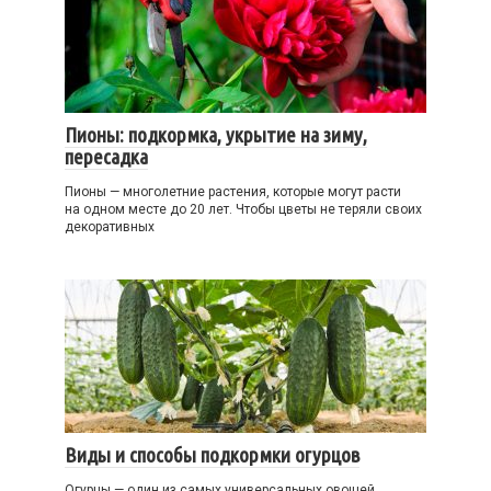
Пионы: подкормка, укрытие на зиму,
пересадка
Пионы — многолетние растения, которые могут расти
на одном месте до 20 лет. Чтобы цветы не теряли своих
декоративных
Виды и способы подкормки огурцов
Огурцы — один из самых универсальных овощей