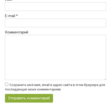
E-mail
*
Комментарий
Сохранить моё имя, email и адрес сайта в этом браузере для
последующих моих комментариев.