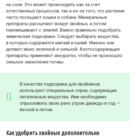
на соли. Это может происходить как за счет
естественных процессов, так и из-за того, что растения
часто посещают кошки и собаки. Минеральные
препараты рассыпают вокруг хвойных, а потом
перемешивают с землей. Важно правильно подобрать
химические подкормки. Следует выбирать вещества,
в которых содержится магний и калий. Именно они
делают хвою зеленной и сильной. Азотосодержащие
препараты применяют аккуратно, чтобы не произошло
сильное закисление почвы.
В качестве подкормки для хвойников
используют специальные спреи, содержащие
питательные вещества. Ими необходимо
опрыскивать хвою рано утром дважды в год —
весной и летом.
Как удобрить хвойные дополнительно