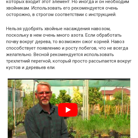
которых входит этот элемент. Но иногда и он необходим
хвойникам. Использовать его рекомендуется очень
осторожно, в строгом соответствии с инструкцией.
Нельзя удобрять хвойные насаждения навозом,
поскольку в нем очень много азота. Если обработать
почву вокруг дерева, то возможен ожог корней. Навоз
способствует появлению и росту побегов, что не всегда
желательно. Весной рекомендуется использовать
трехлетний перегной, который просто рассыпается вокруг
кустов и деревьев ели.