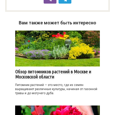
Вам также может быть интересно
Обзор питомников растений в Москве и
Московской области
Питомник растений — это место, где из семян
выращивают различные культуры, начиная от газонной
травы и до могучего дуба.