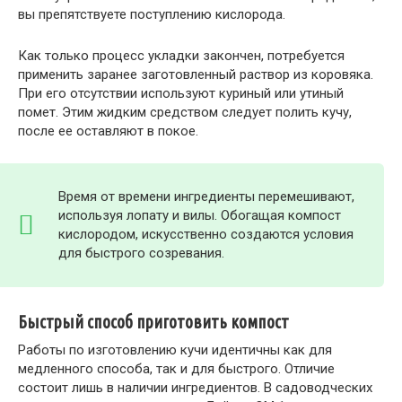
вы препятствуете поступлению кислорода.
Как только процесс укладки закончен, потребуется
применить заранее заготовленный раствор из коровяка.
При его отсутствии используют куриный или утиный
помет. Этим жидким средством следует полить кучу,
после ее оставляют в покое.
Время от времени ингредиенты перемешивают,
используя лопату и вилы. Обогащая компост
кислородом, искусственно создаются условия
для быстрого созревания.
Быстрый способ приготовить компост
Работы по изготовлению кучи идентичны как для
медленного способа, так и для быстрого. Отличие
состоит лишь в наличии ингредиентов. В садоводческих