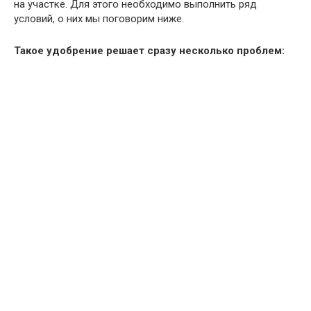
на участке. Для этого необходимо выполнить ряд
условий, о них мы поговорим ниже.
Такое удобрение решает сразу несколько проблем: