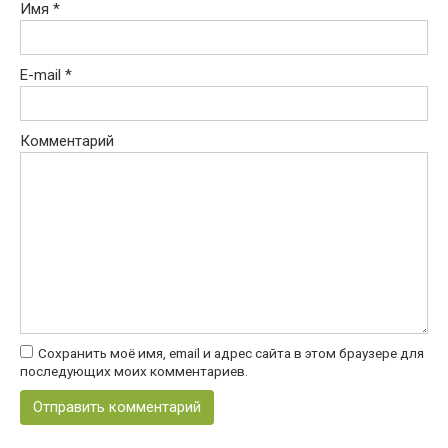
Имя
*
E-mail
*
Комментарий
Сохранить моё имя, email и адрес сайта в этом браузере для
последующих моих комментариев.