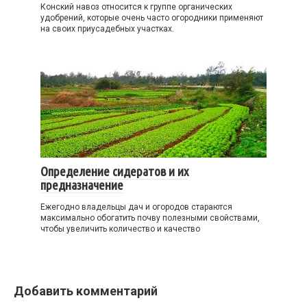
Конский навоз относится к группе органических
удобрений, которые очень часто огородники применяют
на своих приусадебных участках.
Определение сидератов и их
предназначение
Ежегодно владельцы дач и огородов стараются
максимально обогатить почву полезными свойствами,
чтобы увеличить количество и качество
Добавить комментарий