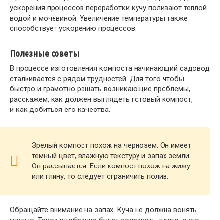
ускорения процессов переработки кучу поливают теплой
водой и мочевиной. Увеличение температуры также
способствует ускорению процессов.
Полезные советы
В процессе изготовления компоста начинающий садовод
сталкивается с рядом трудностей. Для того чтобы
быстро и грамотно решать возникающие проблемы,
расскажем, как должен выглядеть готовый компост,
и как добиться его качества.
Зрелый компост похож на чернозем. Он имеет
темный цвет, влажную текстуру и запах земли.
Он рассыпается. Если компост похож на жижу
или глину, то следует ограничить полив.
Обращайте внимание на запах. Куча не должна вонять