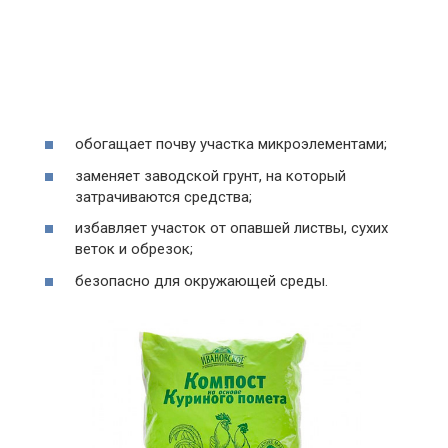
обогащает почву участка микроэлементами;
заменяет заводской грунт, на который
затрачиваются средства;
избавляет участок от опавшей листвы, сухих
веток и обрезок;
безопасно для окружающей среды.