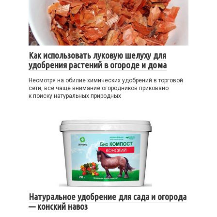
Как использовать луковую шелуху для
удобрения растений в огороде и дома
Несмотря на обилие химических удобрений в торговой
сети, все чаще внимание огородников приковано
к поиску натуральных природных
Натуральное удобрение для сада и огорода
— конский навоз