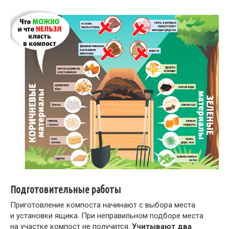
Подготовительные работы
Приготовление компоста начинают с выбора места
и установки ящика. При неправильном подборе места
на участке компост не получится.
Учитывают два