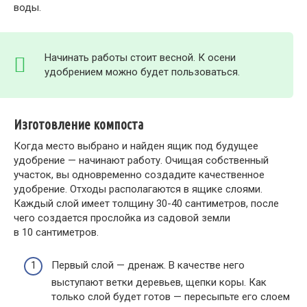
воды.
Начинать работы стоит весной. К осени
удобрением можно будет пользоваться.
Изготовление компоста
Когда место выбрано и найден ящик под будущее
удобрение — начинают работу. Очищая собственный
участок, вы одновременно создадите качественное
удобрение. Отходы располагаются в ящике слоями.
Каждый слой имеет толщину 30-40 сантиметров, после
чего создается прослойка из садовой земли
в 10 сантиметров.
Первый слой — дренаж. В качестве него
выступают ветки деревьев, щепки коры. Как
только слой будет готов — пересыпьте его слоем