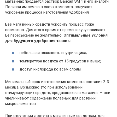
магазинах продается раствор Байкал ЭМ 1 и его аналоги.
Поливая им землю в слоях компоста, получают
ускорение процесса изготовления удобрения.
Без магазинных средств ускорить процесс тоже
возможно. Для этого время от времени кучу поливают.
Ее пересыхание не желательно.
Оптимальные условия
для будущего удобрения таковы:
небольшая влажность внутри ящика;
температура воздуха от 15 градусов и выше;
доступ кислорода ко всем слоям.
Минимальный срок изготовления компоста составит 2-3
месяца. Возможно это при использовании
стимулирующих средств, продающихся в магазине — они
увеличивают содержание полезных для растений
микроэлементов.
При отсутствии доступа к магазинным средствам, для