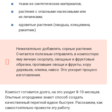
ткани из синтетических материалов;
растения с опасными насекомыми или
их личинками;
ядовитые растения (ландыш, клещевина,
ракитник).
Нежелательно добавлять сорные растения.
Считается полезным отправлять в компостную
яму яичную скорлупу, овощные и фруктовые
обрезки, пропавшие овощи и фрукты, кору
деревьев, опилки, навоз. Это ускорит процесс
изготовления.
Компост готовится долго, на это уходит 8-10 месяцев.
Опытные огородники знают способ создать
качественный перегной вдвое быстрее. Расскажем, как
самостоятельно провести эту работу.