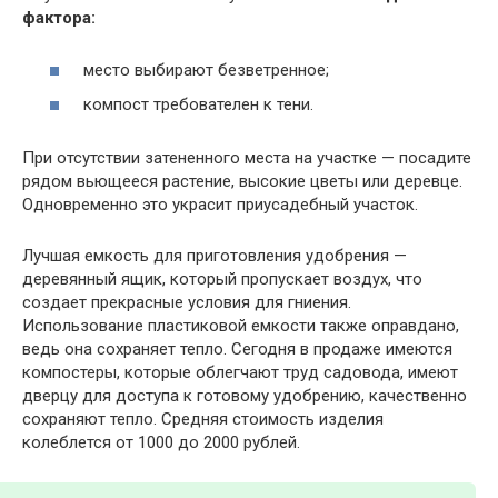
фактора:
место выбирают безветренное;
компост требователен к тени.
При отсутствии затененного места на участке — посадите
рядом вьющееся растение, высокие цветы или деревце.
Одновременно это украсит приусадебный участок.
Лучшая емкость для приготовления удобрения —
деревянный ящик, который пропускает воздух, что
создает прекрасные условия для гниения.
Использование пластиковой емкости также оправдано,
ведь она сохраняет тепло. Сегодня в продаже имеются
компостеры, которые облегчают труд садовода, имеют
дверцу для доступа к готовому удобрению, качественно
сохраняют тепло. Средняя стоимость изделия
колеблется от 1000 до 2000 рублей.