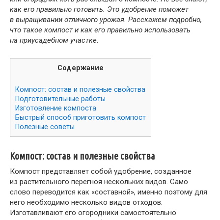
как его правильно готовить. Это удобрение поможет
в выращивании отличного урожая. Расскажем подробно,
что такое компост и как его правильно использовать
на приусадебном участке.
Содержание
Компост: состав и полезные свойства
Подготовительные работы
Изготовление компоста
Быстрый способ приготовить компост
Полезные советы
Компост: состав и полезные свойства
Компост представляет собой удобрение, созданное
из растительного перегноя нескольких видов. Само
слово переводится как «составной», именно поэтому для
него необходимо несколько видов отходов.
Изготавливают его огородники самостоятельно