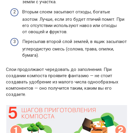
земли с участка.
Вторым слоем засыпают отходы, богатые
азотом. Лучше, если это будет птичий помет. При
его отсутствии используют навоз или отходы
от овощей и фруктов.
Пересыпав второй слой землей, в ящик засыпают
углеродистую смесь (солома, трава, опилки,
бумага).
Слои продолжают чередовать до заполнения. При
создании компоста проявите фантазию — не стоит
создавать удобрение из малого числа однообразных
компонентов — оно получится таким, каким вы его
создаете.