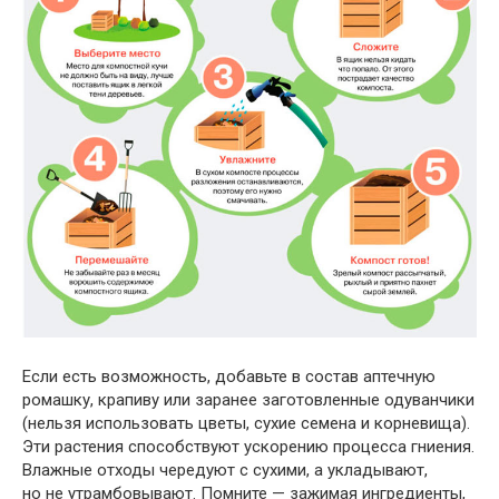
Если есть возможность, добавьте в состав аптечную
ромашку, крапиву или заранее заготовленные одуванчики
(нельзя использовать цветы, сухие семена и корневища).
Эти растения способствуют ускорению процесса гниения.
Влажные отходы чередуют с сухими, а укладывают,
но не утрамбовывают. Помните — зажимая ингредиенты,