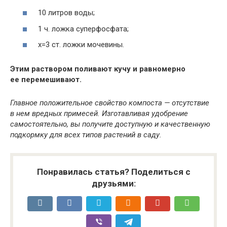
10 литров воды;
1 ч. ложка суперфосфата;
х=3 ст. ложки мочевины.
Этим раствором поливают кучу и равномерно
ее перемешивают.
Главное положительное свойство компоста — отсутствие
в нем вредных примесей. Изготавливая удобрение
самостоятельно, вы получите доступную и качественную
подкормку для всех типов растений в саду.
Понравилась статья? Поделиться с
друзьями: