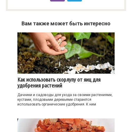
Вам также может быть интересно
Как использовать скорлупу от яиц для
удобрения растений
Дачники и садоводы для ухода за своими растениями,
кустами, плодовыми деревьями стараются
использовать органические удобрения. К ним