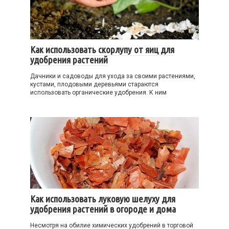
Как использовать скорлупу от яиц для
удобрения растений
Дачники и садоводы для ухода за своими растениями,
кустами, плодовыми деревьями стараются
использовать органические удобрения. К ним
Как использовать луковую шелуху для
удобрения растений в огороде и дома
Несмотря на обилие химических удобрений в торговой