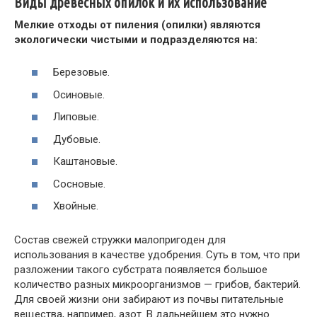
Виды древесных опилок и их использование
Мелкие отходы от пиления (опилки) являются
экологически чистыми и подразделяются на:
Березовые.
Осиновые.
Липовые.
Дубовые.
Каштановые.
Сосновые.
Хвойные.
Состав свежей стружки малопригоден для
использования в качестве удобрения. Суть в том, что при
разложении такого субстрата появляется большое
количество разных микроорганизмов — грибов, бактерий.
Для своей жизни они забирают из почвы питательные
вещества, например, азот. В дальнейшем это нужно