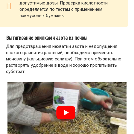
допустимые дозы. Проверка кислотности
определяется по тестам с применением
лакмусовых бумажек.
Вытягивание опилками азота из почвы
Для предотвращения нехватки азота и недопущения
плохого развития растений, необходимо применять
мочевину (кальциевую селитру). При этом обязательно
растворять удобрение в воде и хорошо пропитывать
субстрат.