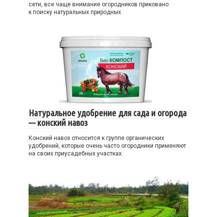
сети, все чаще внимание огородников приковано
к поиску натуральных природных
Натуральное удобрение для сада и огорода
— конский навоз
Конский навоз относится к группе органических
удобрений, которые очень часто огородники применяют
на своих приусадебных участках.