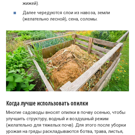
жижей).
Далее чередуются слои из навоза, земли
(желательно лесной), сена, соломы.
Когда лучше использовать опилки
Многие садоводы вносят опилки в почву осенью, чтобы
улучшить структуру, водный и воздушный режим
(желательно для тяжелых почв). Для этого после уборки
урожая на гряды раскладываются ботва, трава, листья,