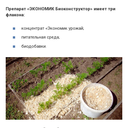
Препарат «ЭКОНОМИК Биоконструктор» имеет три
флакона:
концентрат «Экономик урожай;
питательная среда;
биодобавки.