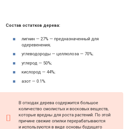
Состав остатков дерева:
лигнин — 27% — предназначенный для
одеревенения;
углеводороды — целлюлоза — 70%;
углерод — 50%;
кислород — 44%;
азот — 0.1%.
В отходах дерева содержится большое
количество смолистых и восковых веществ,
которые вредны для роста растений. По этой
причине свежие опилки перерабатываются
и используются в виде основы будущего