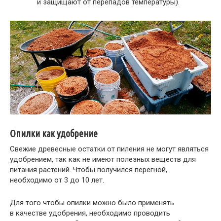
и защищают от перепадов температуры).
Опилки как удобрение
Свежие древесные остатки от пиления не могут являться
удобрением, так как не имеют полезных веществ для
питания растений. Чтобы получился перегной,
необходимо от 3 до 10 лет.
Для того чтобы опилки можно было применять
в качестве удобрения, необходимо проводить