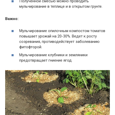
Полученной смесью можно проводить
мульчирование в теплице и в открытом грунте.
Важно:
Мульчирование опилочным компостом томатов
повышает урожай на 20-30%. Ведет к росту
созревания, противодействует заболеванию
фитофторой.
Мульчирование клубники и земляники
предотвращает гниение ягод.