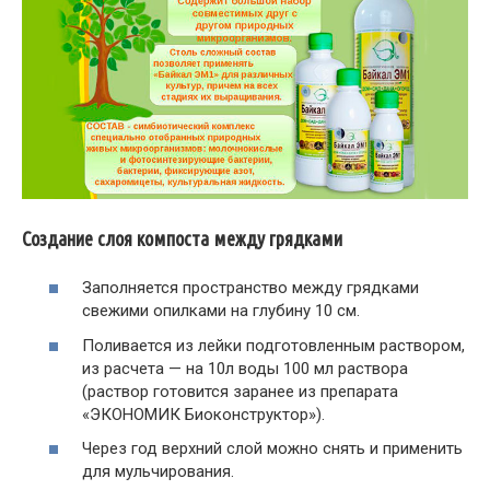
Создание слоя компоста между грядками
Заполняется пространство между грядками
свежими опилками на глубину 10 см.
Поливается из лейки подготовленным раствором,
из расчета — на 10л воды 100 мл раствора
(раствор готовится заранее из препарата
«ЭКОНОМИК Биоконструктор»).
Через год верхний слой можно снять и применить
для мульчирования.