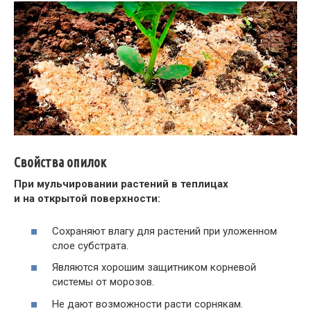
Свойства опилок
При мульчировании растений в теплицах
и на открытой поверхности:
Сохраняют влагу для растений при уложенном
слое субстрата.
Являются хорошим защитником корневой
системы от морозов.
Не дают возможности расти сорнякам.