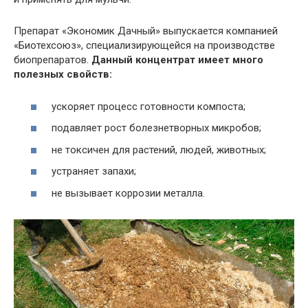
Препарат «Экономик Дачный» выпускается компанией
«Биотехсоюз», специализирующейся на производстве
биопрепаратов.
Данный концентрат имеет много
полезных свойств:
ускоряет процесс готовности компоста;
подавляет рост болезнетворных микробов;
не токсичен для растений, людей, животных;
устраняет запахи;
не вызывает коррозии металла.