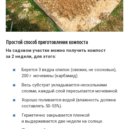
Простой способ приготовления компоста
На садовом участке можно получить компост
за 2 недели, для этого:
Берется 3 ведра опилок (свежих, не сосновых),
200 г. мочевины (карбамид).
Весь субстрат укладывается несколькими
слоями, каждый слой пересыпается мочевиной.
Хорошо поливается водой (влажность должна
составлять 50-55%).
Герметично закрывается пленкой
и выдерживается две недели на солнце.