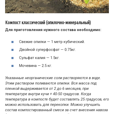
Компост классический (опилочно-минеральный)
Для приготовления нужного состава необходимо:
Свежие опилки — 1 метр кубический.
Двойной суперфосфат — 0.75кг.
Сульфат калия — 1.5кг.
Мочевина — 2.5 кг.
Указанные неорганические соли растворяются в воде.
Этим раствором поливаются опилки. Вся масса под
пленкой выдерживается от 2 до 6 месяцев, при
температуре внутри кучи + 40-50 градусов. Когда
температура в компосте будет составлять 25 градусов, его
можно использовать для перекопки.
Можно улучшить
состав компостированный смеси за счет внесения навоза