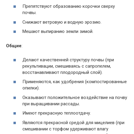
Препятствуют образованию корочки сверху
почвы.
Снижают ветровую и водную эрозию.
Мешают выпиранию земли зимой.
Общие
:
Делают качественней структуру почвы (при
рекультивации, смешиваясь с сапропелем,
восстанавливают плодородный слой).
Применяются, как удобрения (компостированные
опилки).
Оказывают положительное воздействие на почву
при выращивании рассады.
Имеют прекрасную теплоотдачу.
Являются прекрасной средой для мицелиев (при
смешивании с торфом удерживают влагу