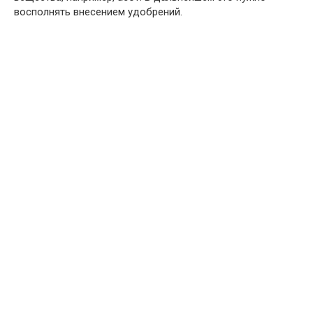
восполнять внесением удобрений.