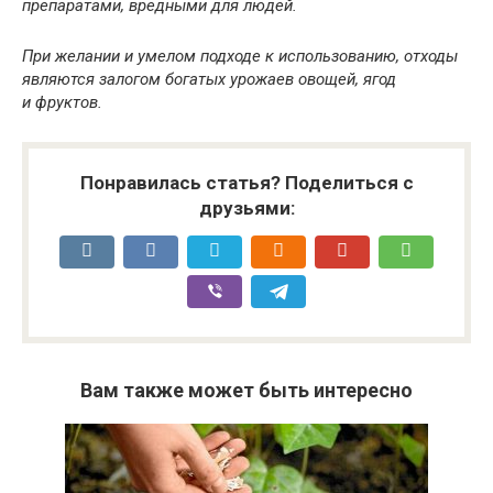
препаратами, вредными для людей.
При желании и умелом подходе к использованию, отходы
являются залогом богатых урожаев овощей, ягод
и фруктов.
Понравилась статья? Поделиться с
друзьями:
Вам также может быть интересно