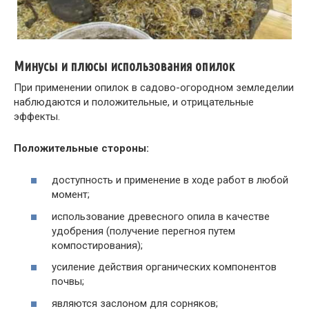
Минусы и плюсы использования опилок
При применении опилок в садово-огородном земледелии
наблюдаются и положительные, и отрицательные
эффекты.
Положительные стороны:
доступность и применение в ходе работ в любой
момент;
использование древесного опила в качестве
удобрения (получение перегноя путем
компостирования);
усиление действия органических компонентов
почвы;
являются заслоном для сорняков;