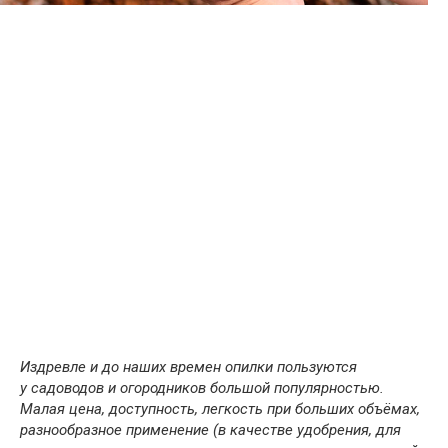
Издревле и до наших времен опилки пользуются
у садоводов и огородников большой популярностью.
Малая цена, доступность, легкость при больших объёмах,
разнообразное применение (в качестве удобрения, для