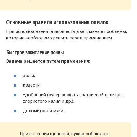
Основные правила использования опилок
При использовании опилок есть две главные проблемы,
которые необходимо решить перед применением.
Быстрое закисление почвы
Задача решается путем применения:
золы;
извести;
удобрений (суперфосфата, натриевой селитры,
хлористого калия и др.);
доломитовой муки.
При внесении щелочей, нужно соблюдать