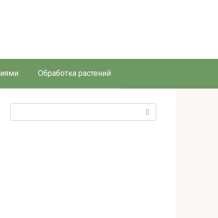
ниями
Обработка растений
Поиск: