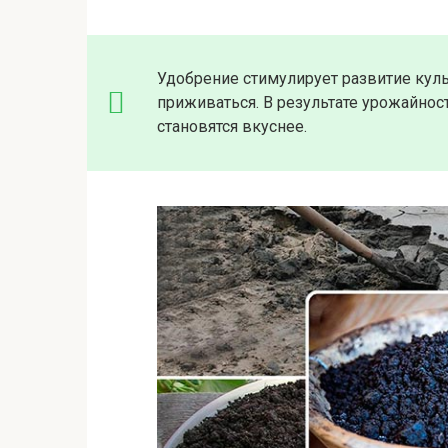
Удобрение стимулирует развитие куль
приживаться. В результате урожайнос
становятся вкуснее.