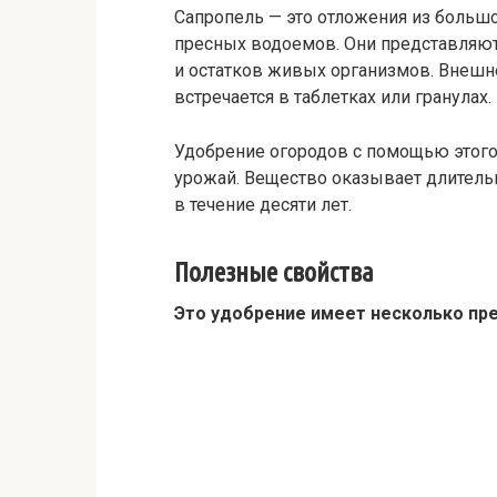
Сапропель — это отложения из большо
пресных водоемов. Они представляют
и остатков живых организмов. Внешне
встречается в таблетках или гранулах.
Удобрение огородов с помощью этого 
урожай. Вещество оказывает длительн
в течение десяти лет.
Полезные свойства
Это удобрение имеет несколько пр