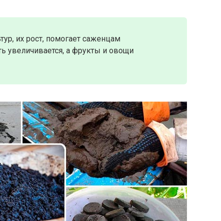
тур, их рост, помогает саженцам
ть увеличивается, а фрукты и овощи